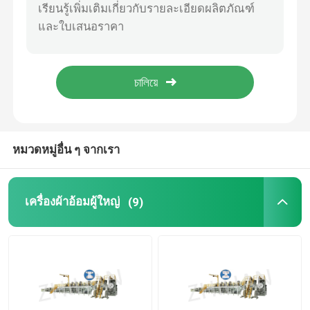
ชนิด 5ply พร้อมกระดาษทิชชู่อเนกประสงค์ Underpad Machine ZLUP-II
ชนิด 5ply พร้อมกระดาษทิชชู่อเนกประสงค์ Underpad Machine ZLUP-III
เครื่องดึงผ้าอ้อม
ชนิด 5ply พร้อมกระดาษทิชชู่อเนกประสงค์ เครื่องทำอันเดอร์แพด ZLUP-III
ประเภท 5ply พร้อมกระดาษทิชชู่อเนกประสงค์แผ่นพยาบาล Underpad เครื่อง ZLUP-III
เครื่อง Underpad
ประเภท 5ply พร้อมกระดาษทิชชู่อเนกประสงค์แผ่นพยาบาล Underpad เครื่อง ZLUP-II
เครื่องทำผ้าอนามัย
หมวดหมู่อื่น ๆ จากเรา
เครื่องแผ่นสัตว์เลี้ยง
เครื่องผ้าอ้อมผู้ใหญ่
(9)
เครื่องกางเกงไม่หยุดยั้ง
เครื่องแผ่นไม่หยุดยั้ง
เครื่องแผ่นเต้านมทิ้ง