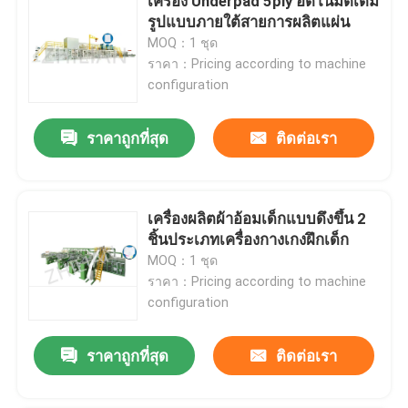
เครื่อง Underpad 5ply อัตโนมัติเต็ม
รูปแบบภายใต้สายการผลิตแผ่น
MOQ：1 ชุด
ราคา：Pricing according to machine
configuration
ราคาถูกที่สุด
ติดต่อเรา
เครื่องผลิตผ้าอ้อมเด็กแบบดึงขึ้น 2
ชิ้นประเภทเครื่องกางเกงฝึกเด็ก
MOQ：1 ชุด
ราคา：Pricing according to machine
configuration
ราคาถูกที่สุด
ติดต่อเรา