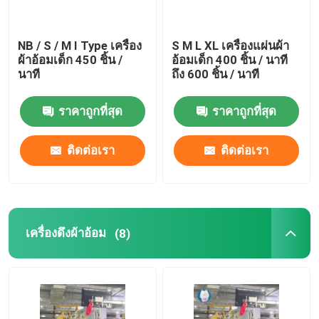
NB / S / M I Type เครื่อง
S M L XL เครื่องแผ่นผ้า
ผ้าอ้อมเด็ก 450 ชิ้น /
อ้อมเด็ก 400 ชิ้น / นาที
นาที
ถึง 600 ชิ้น / นาที
ราคาถูกที่สุด
ราคาถูกที่สุด
ติดต่อเรา
ติดต่อเรา
เครื่องดึงผ้าอ้อม
(8)