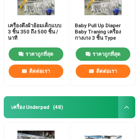
เครื่องดึงผ้าอ้อมเด็กแบบ
Baby Pull Up Diaper
3 ชิ้น 350 ถึง 500 ชิ้น /
Baby Traning เครื่อง
นาที
กางเกง 3 ชิ้น Type
ราคาถูกที่สุด
ราคาถูกที่สุด
ติดต่อเรา
ติดต่อเรา
เครื่อง Underpad
(48)