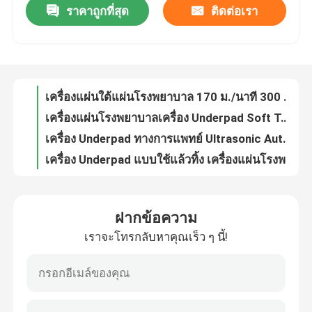
ราคาถูกที่สุด
ติดต่อเรา
เครื่องแผ่นโรงพยาบาล 800 มม. 1000 มม. 170 ม./นาที 300 ม./นาที
เครื่องแผ่นใต้แผ่นโรงพยาบาล 170 ม./นาที 300 ม./นาที
ทัวร์โรงงาน
เครื่องแผ่นโรงพยาบาลเครื่อง Underpad Soft Touch ศัลยกรรมใต้แผ่น
เครื่อง Underpad ทางการแพทย์ Ultrasonic Automatic
ควบคุมคุณภาพ
เครื่อง Underpad แบบใช้แล้วทิ้ง เครื่องแผ่นโรงพยาบาลการคุ้มครองสิ่งแวดล้อม
ผู้ป่วยติดเตียงในโรงพยาบาลเครื่อง Underpad ไม่หยุดยั้งทิ้ง
ติดต่อเรา
เครื่อง Underpad 5ply อัตโนมัติ 450mm 600mm 800mm 1000mm Width
เครื่อง Underpad 5ply ชนิดใหม่ ZL-II
ข่าว
เครื่อง Underpad 5ply ชนิดใหม่ ZL-III
เครื่อง Underpad 5ply ที่สะดวกสบายแบบใหม่ ZL-III
ฝากข้อความ
คดี
เครื่องผลิตแผ่นรองพื้นอเนกประสงค์ 5 ชั้นแบบใหม่ ZL-II
เราจะโทรกลับหาคุณเร็ว ๆ นี้!
Underpad 5ply ชนิดใหม่พร้อมเครื่องกระดาษทิชชู่
เครื่องผ้าอ้อมผู้ใหญ่
แผ่นรองพื้นอเนกประสงค์ 5 ชั้นแบบใหม่พร้อมเครื่องทำกระดาษทิชชู่
แผ่นรองพื้นอเนกประสงค์ 5 ชั้นแบบใหม่พร้อมเครื่องทำกระดาษทิชชู่ ZL
เครื่องผ้าอ้อมเด็ก
ชนิด 5ply พร้อมกระดาษทิชชู่อเนกประสงค์เครื่องรองใต้กระดาษ ZLUP