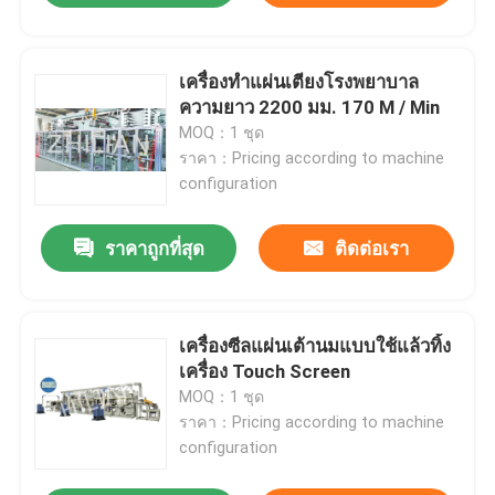
เครื่องทำแผ่นเตียงโรงพยาบาล
ความยาว 2200 มม. 170 M / Min
MOQ：1 ชุด
ราคา：Pricing according to machine
configuration
ราคาถูกที่สุด
ติดต่อเรา
เครื่องซีลแผ่นเต้านมแบบใช้แล้วทิ้ง
บ้าน
เครื่อง Touch Screen
MOQ：1 ชุด
สินค้า
ราคา：Pricing according to machine
configuration
เกี่ยวกับเรา