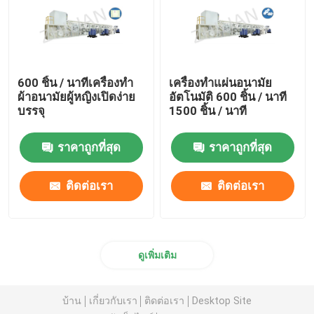
600 ชิ้น / นาทีเครื่องทำ
เครื่องทำแผ่นอนามัย
ผ้าอนามัยผู้หญิงเปิดง่าย
อัตโนมัติ 600 ชิ้น / นาที
บรรจุ
1500 ชิ้น / นาที
ราคาถูกที่สุด
ราคาถูกที่สุด
ติดต่อเรา
ติดต่อเรา
ดูเพิ่มเติม
บ้าน
เกี่ยวกับเรา
ติดต่อเรา
Desktop Site