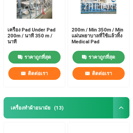
เครื่อง Pad Under Pad
200m / Min 350m / Min
200m / นาที 350 m /
แผ่นพยาบาลที่ใช้แล้วทิ้ง
นาที
Medical Pad
ราคาถูกที่สุด
ราคาถูกที่สุด
ติดต่อเรา
ติดต่อเรา
เครื่องทำผ้าอนามัย
(13)