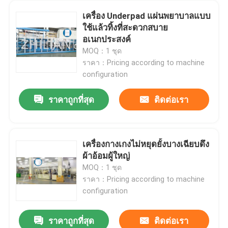
เครื่อง Underpad แผ่นพยาบาลแบบ
ใช้แล้วทิ้งที่สะดวกสบาย
อเนกประสงค์
MOQ：1 ชุด
ราคา：Pricing according to machine
configuration
ราคาถูกที่สุด
ติดต่อเรา
เครื่องกางเกงไม่หยุดยั้งบางเฉียบดึง
ผ้าอ้อมผู้ใหญ่
MOQ：1 ชุด
ราคา：Pricing according to machine
configuration
ราคาถูกที่สุด
ติดต่อเรา