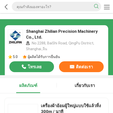
Shanghai Zhilian Precision Machinery
Co., Ltd.
No.2288, BaiShi Road, QingPu District,
Shanghai.,จีน
5.0
ผู้ผลิตได้รับการยืนยัน
โทรเลย
ติดต่อเรา
ผลิตภัณฑ์
เกี่ยวกับเรา
เครื่องผ้าอ้อมผู้ใหญ่แบบใช้แล้วทิ้ง
300m / นาที