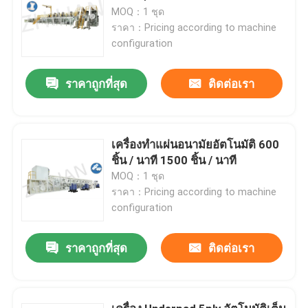
MOQ：1 ชุด
ราคา：Pricing according to machine
configuration
ราคาถูกที่สุด
ติดต่อเรา
เครื่องทำแผ่นอนามัยอัตโนมัติ 600
ชิ้น / นาที 1500 ชิ้น / นาที
MOQ：1 ชุด
ราคา：Pricing according to machine
configuration
ราคาถูกที่สุด
ติดต่อเรา